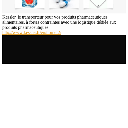
Kessler, le transporteur pour vos produits pharmaceutiques,
alimentaires, à fortes contraintes avec une logistique dédiée aux
produits pharmaceutiques
http://www.kessler.fr/en/home-2/